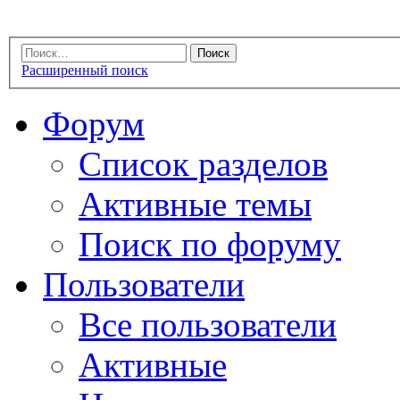
Расширенный поиск
Форум
Список разделов
Активные темы
Поиск по форуму
Пользователи
Все пользователи
Активные