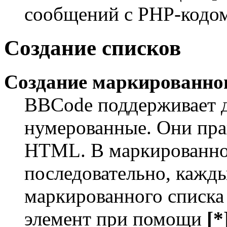
сообщений с PHP-кодом
Создание списков
Создание маркированног
BBCode поддерживает д
нумерованные. Они пра
HTML. В маркированном
последовательно, кажд
маркированного списка
элемент при помощи
[*