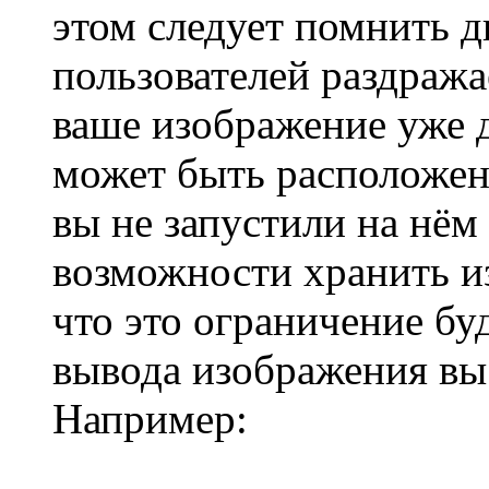
этом следует помнить д
пользователей раздража
ваше изображение уже д
может быть расположено
вы не запустили на нём
возможности хранить и
что это ограничение бу
вывода изображения в
Например: