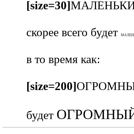
[size=30]
МАЛЕНЬК
скорее всего будет
МАЛЕН
в то время как:
[size=200]
ОГРОМНЫ
ОГРОМНЫЙ
будет