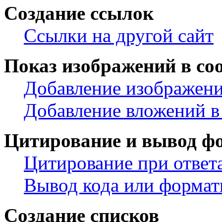
Создание ссылок
Ссылки на другой сайт
Показ изображений в со
Добавление изображени
Добавление вложений в
Цитирование и вывод ф
Цитирование при ответ
Вывод кода или формат
Создание списков