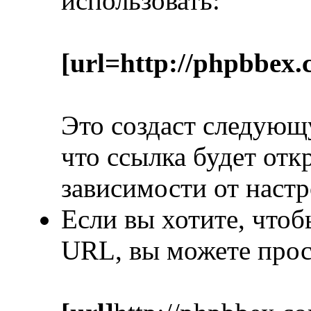
использовать:
[url=http://phpbbex.
Это создаст следую
что ссылка будет отк
зависимости от настр
Если вы хотите, чтоб
URL, вы можете прос