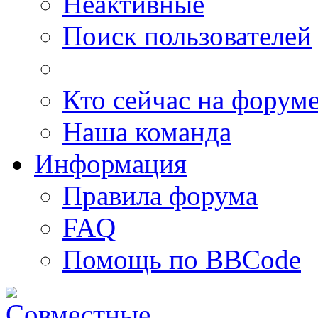
Неактивные
Поиск пользователей
Кто сейчас на форум
Наша команда
Информация
Правила форума
FAQ
Помощь по BBCode