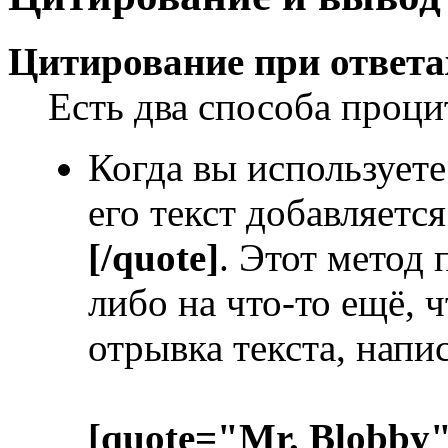
Цитирование при ответа
Есть два способа процит
Когда вы используете
его текст добавляет
[/quote]
. Этот метод 
либо на что-то ещё, 
отрывка текста, напи
[quote="Mr. Blobby"