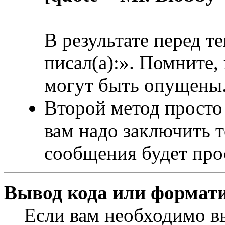
В результате перед т
писал(а):». Помните,
могут быть опущены
Второй метод просто 
вам надо заключить т
сообщения будет прос
Вывод кода или формати
Если вам необходимо в