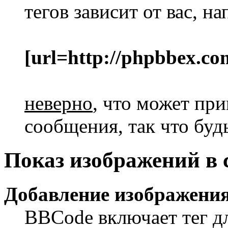
тегов зависит от вас, н
[url=http://phpbbex.co
неверно
, что может пр
сообщения, так что будь
Показ изображений в
Добавление изображения
BBCode включает тег д