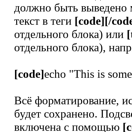
должно быть выведено
текст в теги
[code][/cod
отдельного блока) или
[
отдельного блока), нап
[code]
echo "This is some
Всё форматирование, и
будет сохранено. Подсв
включена с помощью
[