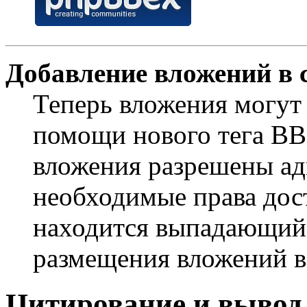
Добавление вложений в 
Теперь вложения могут
помощи нового тега B
вложения разрешены ад
необходимые права дос
находится выпадающий 
размещения вложений в
Цитирование и вывод