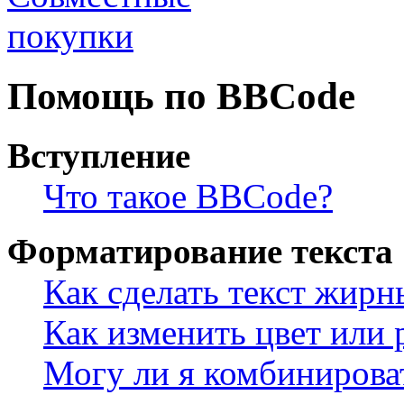
Помощь по BBCode
Вступление
Что такое BBCode?
Форматирование текста
Как сделать текст жир
Как изменить цвет или 
Могу ли я комбинирова