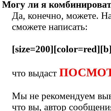
Могу ли я комбинироват
Да, конечно, можете. Н
сможете написать:
[size=200][color=red][b
ПОСМОТ
что выдаст
Мы не рекомендуем выв
что вы, автор сообщени